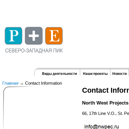
Виды деятельности
Наши проекты
Новости
Главная
→ Contact Information
Contact Infor
North West Project
66, 17th Line V.O., St. 