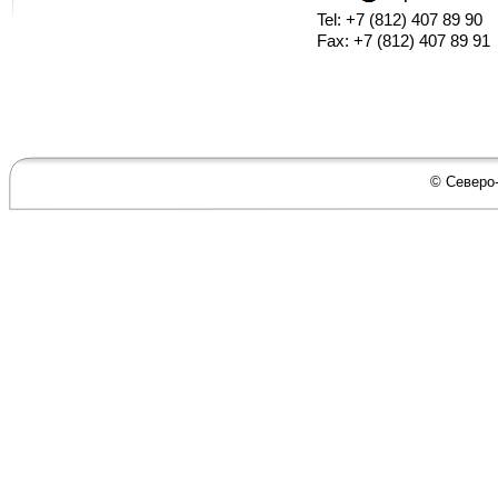
Tel: +7 (812) 407 89 90
Fax: +7 (812) 407 89 91
© Северо